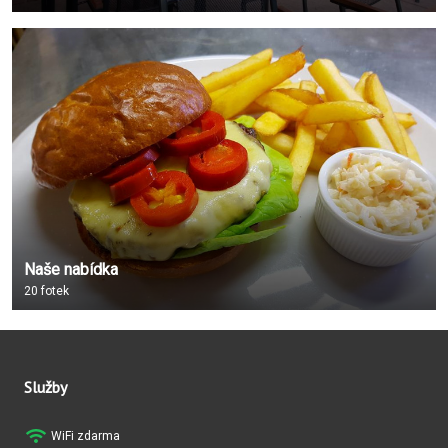
Naše nabídka
20 fotek
Služby
WiFi zdarma